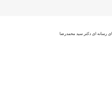
های رسانه ای دکتر سید محمدرضا