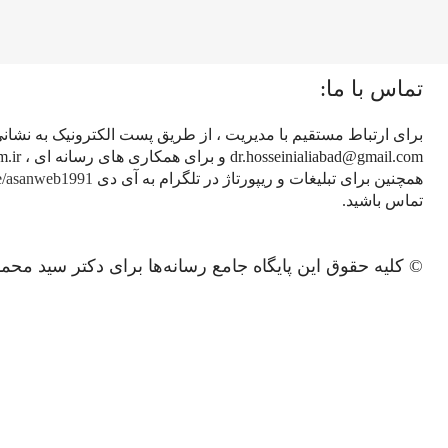
تماس با ما:
برای ارتباط مستقیم با مدیریت ، از طریق پست الکترونیک به نشان
همچنین برای تبلیغات و ریپورتاژ در تلگرام به آی دی
me/asanweb1991
تماس باشید.
© کلیه حقوق این پایگاه جامع رسانه‌ها برای دکتر سید م