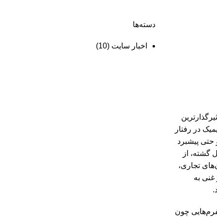
دسته‌ها
اخبار سایت
(10)
ثیرگذارترین
میک در رفتار
 حتی پیشبرد
 گشته، از
‌های تجاری،
 غنی به
.
فرم‌هایی چون