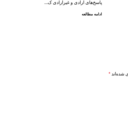
پاسخ‌های ارادی و غیرارادی ک...
ادامه مطالعه
 شده‌اند
*