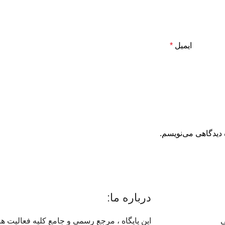
ایمیل
*
 دیدگاهی می‌نویسم.
درباره ما:
ی
این پایگاه ، مرجع رسمی و جامع کلیه فعالیت 