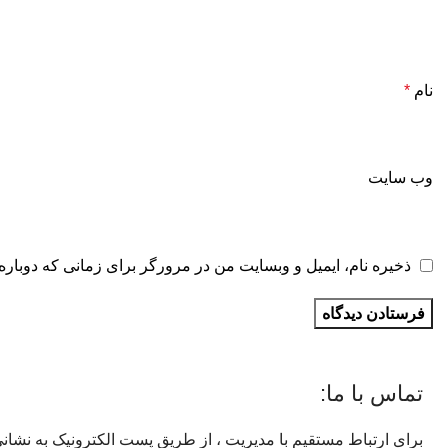
نام
*
وب‌ سایت
ذخیره نام، ایمیل و وبسایت من در مرورگر برای زمانی که دوباره
تماس با ما:
برای ارتباط مستقیم با مدیریت ، از طریق پست الکترونیک به نشان