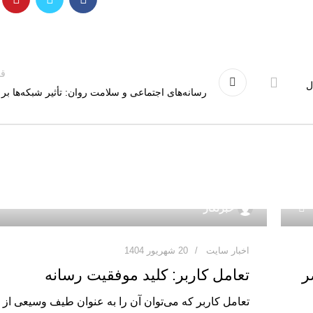
قد
ال
رسانه‌های اجتماعی و سلامت روان: تأثیر شبکه‌ها بر 
0
خبرنگار
اخبار سایت
20 شهریور 1404
ر
تعامل کاربر: کلید موفقیت رسانه
تعامل کاربر که می‌توان آن را به عنوان طیف وسیعی از 