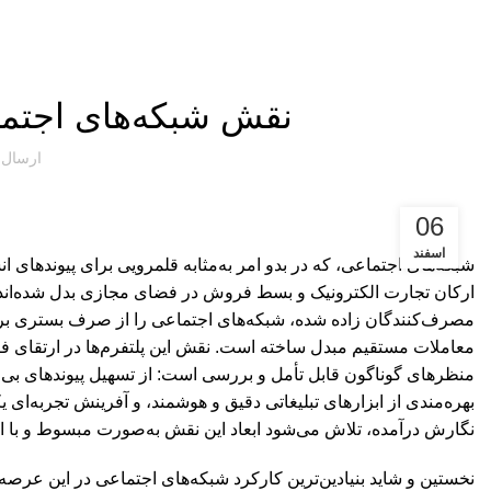
نقش شبکه‌های اجتما
ارسال
06
اسفند
شبکه‌های اجتماعی، که در بدو امر به‌مثابه قلمرویی برای پیوندهای ان
ارکان تجارت الکترونیک و بسط فروش در فضای مجازی بدل شده‌اند. 
مصرف‌کنندگان زاده شده، شبکه‌های اجتماعی را از صرف بستری برای 
معاملات مستقیم مبدل ساخته است. نقش این پلتفرم‌ها در ارتقای فر
منظرهای گوناگون قابل تأمل و بررسی است: از تسهیل پیوندهای بی‌و
بهره‌مندی از ابزارهای تبلیغاتی دقیق و هوشمند، و آفرینش تجربه‌ای ی
نگارش درآمده، تلاش می‌شود ابعاد این نقش به‌صورت مبسوط و با ادبی
نخستین و شاید بنیادین‌ترین کارکرد شبکه‌های اجتماعی در این عرصه، 