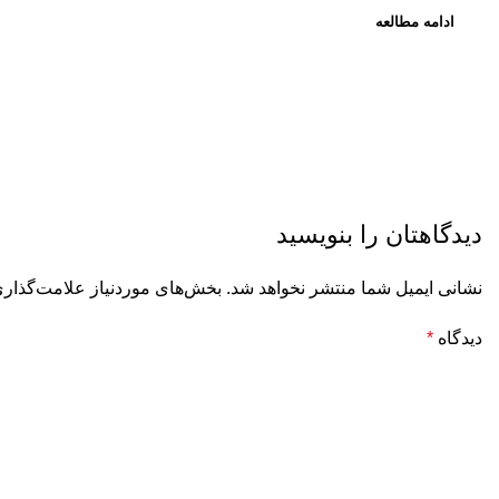
ادامه مطالعه
دیدگاهتان را بنویسید
نشانی ایمیل شما منتشر نخواهد شد.
بخش‌های موردنیاز علامت‌گذاری
دیدگاه
*