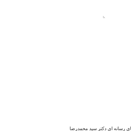
های رسانه ای دکتر سید محمدرضا