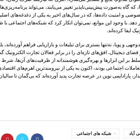
که گاه به‌صورت پیش‌بینی‌ناپذیر تغییر می‌یابند، می‌تواند برنامه‌ریزی‌ه
وصی و امنیت داده‌ها، که در سال‌های اخیر به یکی از دغدغه‌های اصلی
هد. با وجود این موانع، نمی‌توان انکار کرد که شبکه‌های اجتماعی با 
 ایفا کرده‌اند.
ی و پویا، نه‌تنها بستری برای تبلیغات و بازاریابی فراهم آورده‌اند، بل
ضای دیجیتال، افق‌های تازه‌ای را در برابر فعالان تجارت الکترونیک گشو
ط بر این ابزارها و بهره‌گیری هوشمندانه از ظرفیت‌های آن‌ها، شرط 
تعاملات اجتماعی بودند، اکنون به یکی از نیرومندترین اهرم‌های اقتصاد
 پارادایمی نوین در عرصه تجارت پدید آورده‌اند که بی‌گمان تا سالیان 
 آباد
شبکه های اجتماعی